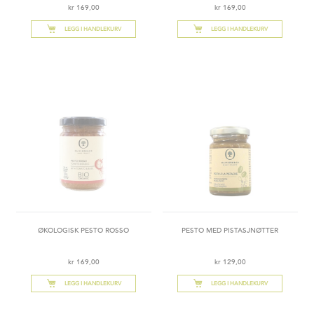
kr 169,00
kr 169,00
LEGG I HANDLEKURV
LEGG I HANDLEKURV
ØKOLOGISK PESTO ROSSO
PESTO MED PISTASJNØTTER
kr 169,00
kr 129,00
LEGG I HANDLEKURV
LEGG I HANDLEKURV