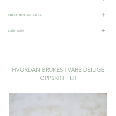
ERNÆRINGSFAKTA
LÆR MER
HVORDAN BRUKES I VÅRE DEILIGE
OPPSKRIFTER