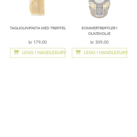
TAGLIOLINIPASTA MED TRØFFEL
SOMMERTRØFFLER I
OLIVENOLJE
kr 179,00
kr 309,00
LEGG I HANDLEKURV
LEGG I HANDLEKURV