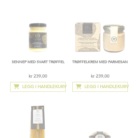
SENNEP MED SVART TRØFFEL
TRØFFELKREM MED PARMESAN
kr 239,00
kr 239,00
LEGG I HANDLEKURV
LEGG I HANDLEKURV