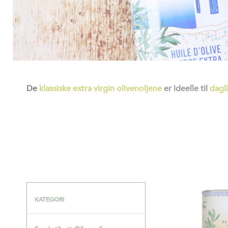
De
klassiske extra virgin olivenoljene
er ideelle til
dagl
KATEGORI