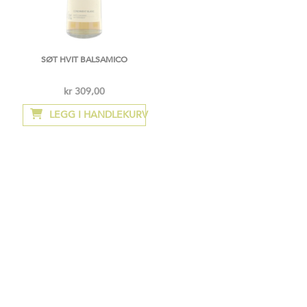
SØT HVIT BALSAMICO
kr 309,00
LEGG I HANDLEKURV