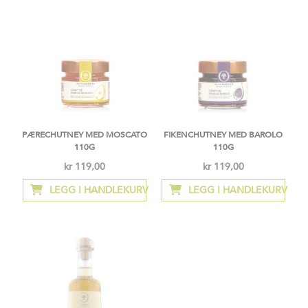
PÆRECHUTNEY MED MOSCATO
FIKENCHUTNEY MED BAROLO
110G
110G
kr 119,00
kr 119,00
LEGG I HANDLEKURV
LEGG I HANDLEKURV