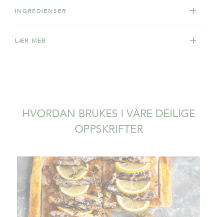
INGREDIENSER
LÆR MER
HVORDAN BRUKES I VÅRE DEILIGE
OPPSKRIFTER