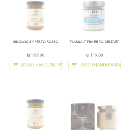
ØKOLOGISK PESTO ROSSO
FLAKSALT FRA EBRO-DELTAET​
kr 169,00
kr 119,00
LEGG I HANDLEKURV
LEGG I HANDLEKURV