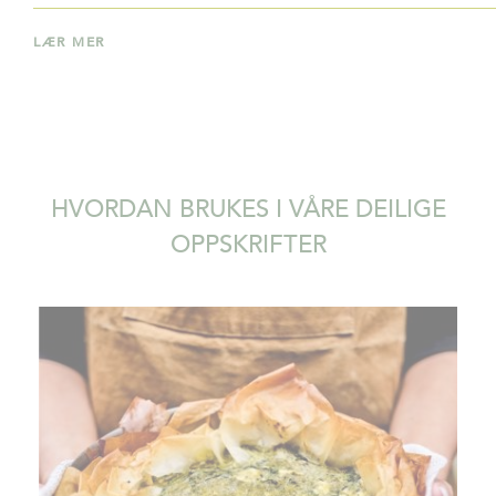
LÆR MER
HVORDAN BRUKES I VÅRE DEILIGE
OPPSKRIFTER