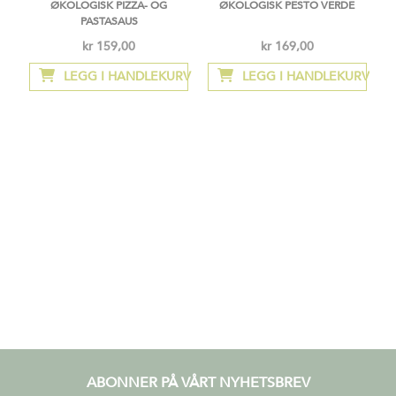
ØKOLOGISK PIZZA- OG
ØKOLOGISK PESTO VERDE
PASTASAUS
kr 159,00
kr 169,00
LEGG I HANDLEKURV
LEGG I HANDLEKURV
ABONNER PÅ VÅRT NYHETSBREV