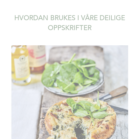
HVORDAN BRUKES I VÅRE DEILIGE
OPPSKRIFTER