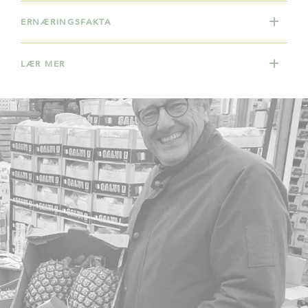
ERNÆRINGSFAKTA
LÆR MER