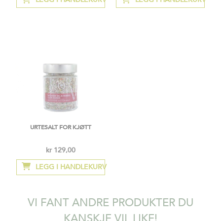
URTESALT FOR KJØTT
kr 129,00
LEGG I HANDLEKURV
VI FANT ANDRE PRODUKTER DU
KANSKJE VIL LIKE!