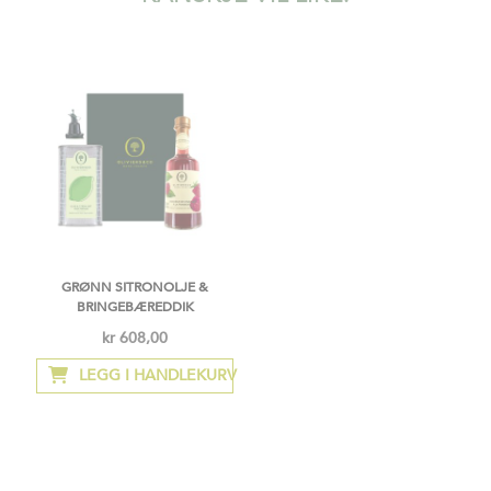
GRØNN SITRONOLJE &
BRINGEBÆREDDIK
kr 608,00
LEGG I HANDLEKURV