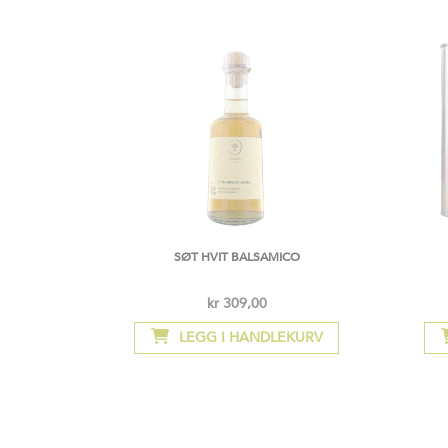
SØT HVIT BALSAMICO
kr 309,00
LEGG I HANDLEKURV