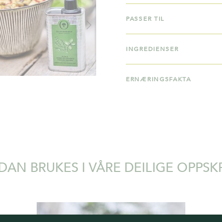
PASSER TIL
INGREDIENSER
ERNÆRINGSFAKTA
AN BRUKES I VÅRE DEILIGE OPPSK