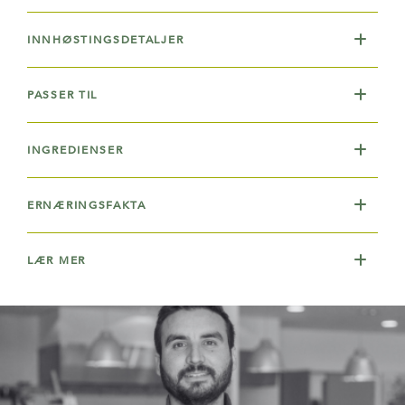
INNHØSTINGSDETALJER
PASSER TIL
INGREDIENSER
ERNÆRINGSFAKTA
LÆR MER