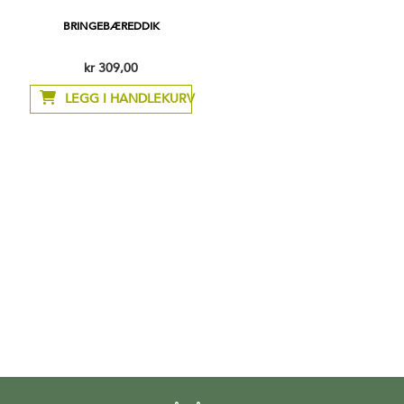
BRINGEBÆREDDIK
kr 309,00
LEGG I HANDLEKURV