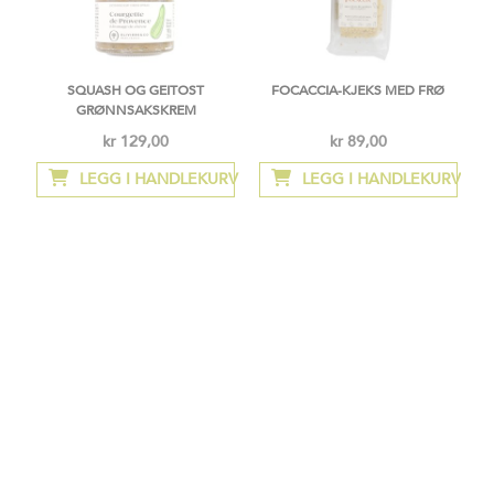
SQUASH OG GEITOST
FOCACCIA-KJEKS MED FRØ
GRØNNSAKSKREM
kr 129,00
kr 89,00
LEGG I HANDLEKURV
LEGG I HANDLEKURV